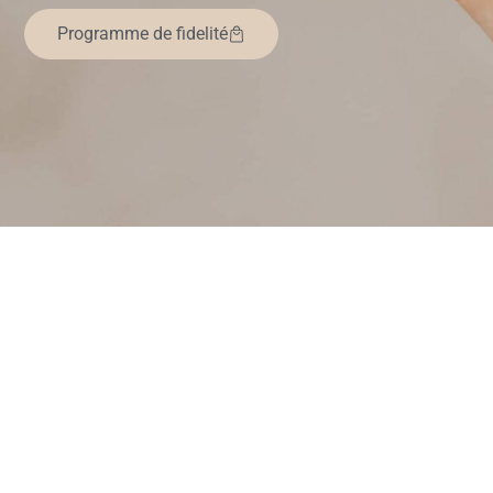
Programme de fidelité