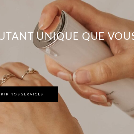
AUTANT UNIQUE QUE VOU
RIR NOS SERVICES