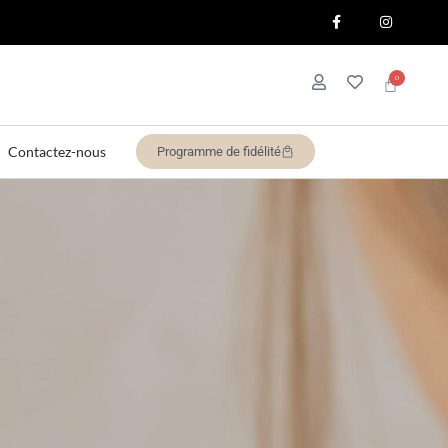
Contactez-nous
Programme de fidélité