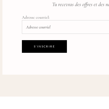
Tu recevras des offres et des n
Adresse courriel: