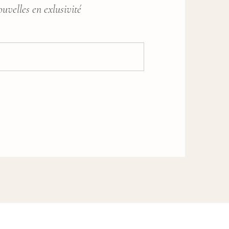
ouvelles en exlusivité