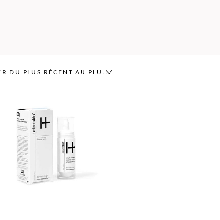
TRIER DU PLUS RÉCENT AU PLUS ANCIEN