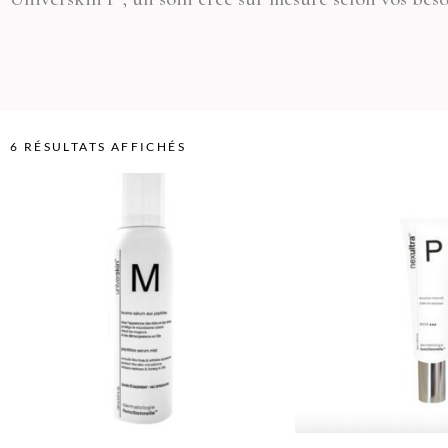
6 RÉSULTATS AFFICHÉS