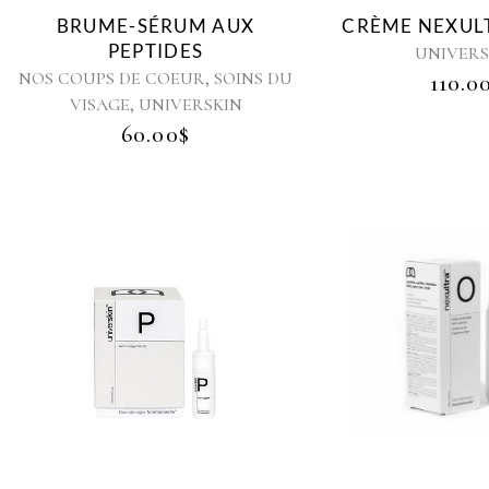
BRUME-SÉRUM AUX
CRÈME NEXUL
PEPTIDES
UNIVERS
,
NOS COUPS DE COEUR
SOINS DU
110.0
,
VISAGE
UNIVERSKIN
60.00
$