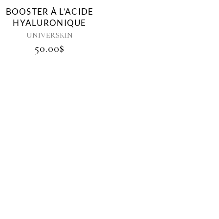
BOOSTER À L’ACIDE
HYALURONIQUE
UNIVERSKIN
50.00
$