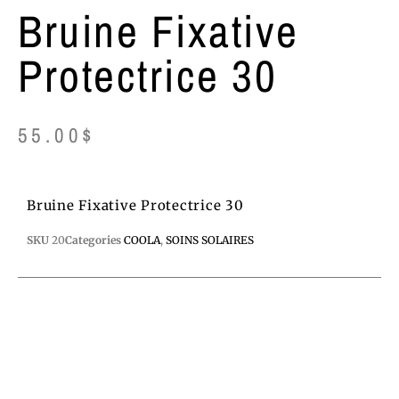
Bruine Fixative
Protectrice 30
55.00
$
Bruine Fixative Protectrice 30
SKU
20
Categories
COOLA
,
SOINS SOLAIRES