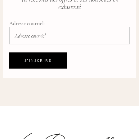
exlusivité
Adresse courriel: