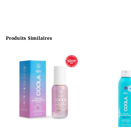
Produits Similaires