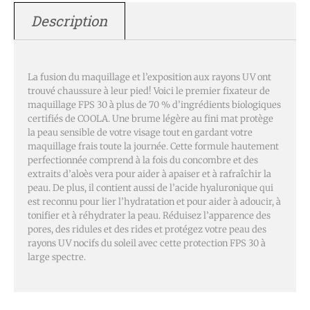
Description
La fusion du maquillage et l’exposition aux rayons UV ont
trouvé chaussure à leur pied! Voici le premier fixateur de
maquillage FPS 30 à plus de 70 % d’ingrédients biologiques
certifiés de COOLA. Une brume légère au fini mat protège
la peau sensible de votre visage tout en gardant votre
maquillage frais toute la journée. Cette formule hautement
perfectionnée comprend à la fois du concombre et des
extraits d’aloès vera pour aider à apaiser et à rafraîchir la
peau. De plus, il contient aussi de l’acide hyaluronique qui
est reconnu pour lier l’hydratation et pour aider à adoucir, à
tonifier et à réhydrater la peau. Réduisez l’apparence des
pores, des ridules et des rides et protégez votre peau des
rayons UV nocifs du soleil avec cette protection FPS 30 à
large spectre.